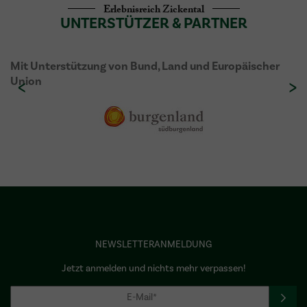
Erlebnisreich Zickental
UNTERSTÜTZER & PARTNER
Mit Unterstützung von Bund, Land und Europäischer
Union
NEWSLETTERANMELDUNG
Jetzt anmelden und nichts mehr verpassen!