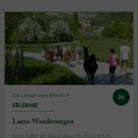
Die Lamas vom Elfenhof
2h
ERLEBNIS
Lama-Wanderungen
Eines süßer als das andere: Fe, Soleil & ihre