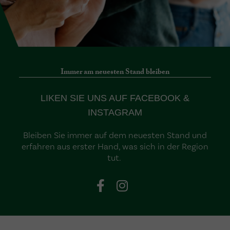
Immer am neuesten Stand bleiben
LIKEN SIE UNS AUF FACEBOOK &
INSTAGRAM
Bleiben Sie immer auf dem neuesten Stand und
erfahren aus erster Hand, was sich in der Region
tut.