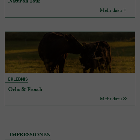
Natur on Tour
Mehr dazu
ERLEBNIS
Ochs & Frosch
Mehr dazu
IMPRESSIONEN