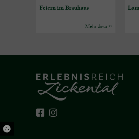
Feiern im Brauhaus
Lam
Mehr dazu