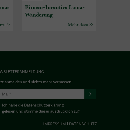
amas
Firmen-Incentive Lama-
Wanderung
azu
Mehr dazu
WSLETTERANMELDUNG
tzt anmelden und nichts mehr verpassen!
Ich habe die Datenschutzerklärung
gelesen und stimme dieser ausdrücklich zu.*
IMPRESSUM
DATENSCHUTZ