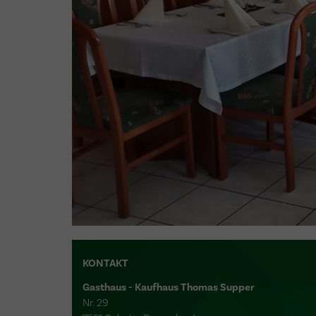
KONTAKT
Gasthaus - Kaufhaus Thomas Supper
Nr. 29