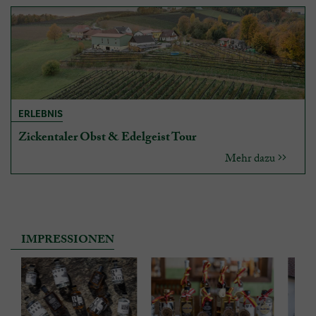
ERLEBNIS
Zickentaler Obst & Edelgeist Tour
Mehr dazu
IMPRESSIONEN