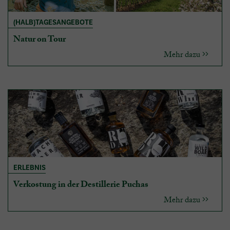
(HALB)TAGESANGEBOTE
Natur on Tour
Mehr dazu
ERLEBNIS
Verkostung in der Destillerie Puchas
Mehr dazu