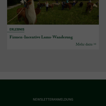
ERLEBNIS
Firmen-Incentive Lama-Wanderung
Mehr dazu
NEWSLETTERANMELDUNG