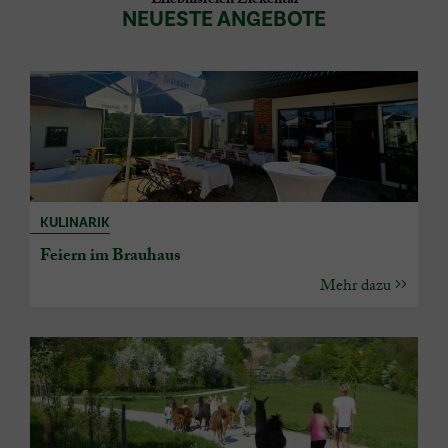
Erlebnisreich Zickental
NEUESTE ANGEBOTE
KULINARIK
Feiern im Brauhaus
Mehr dazu