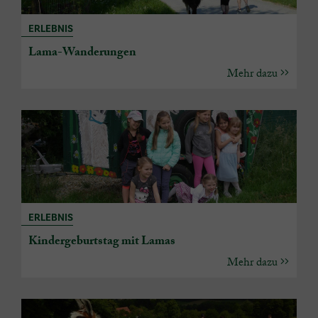
ERLEBNIS
Lama-Wanderungen
Mehr dazu
ERLEBNIS
Kindergeburtstag mit Lamas
Mehr dazu