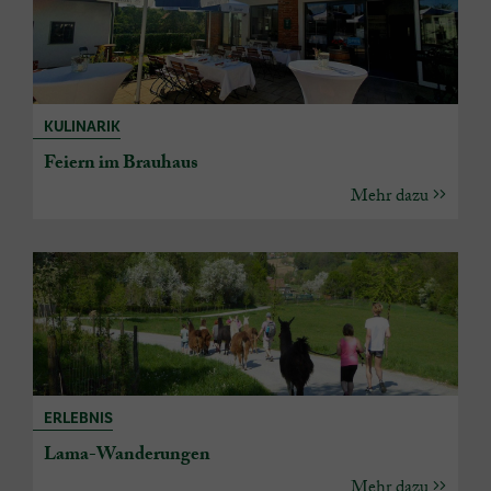
KULINARIK
Feiern im Brauhaus
Mehr dazu
ERLEBNIS
Lama-Wanderungen
Mehr dazu