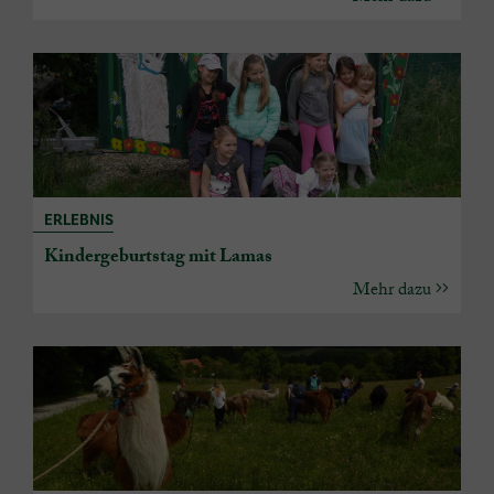
ERLEBNIS
Kindergeburtstag mit Lamas
Mehr dazu