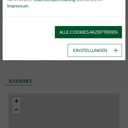
Impressum
.
IMPRESSIONEN
ALLE COOKIES AKZEPTIEREN
EINSTELLUNGEN
ANFAHRT
+
−