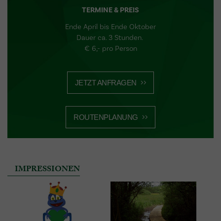
TERMINE & PREIS
Ende April bis Ende Oktober
Dauer ca. 3 Stunden.
€ 6,- pro Person
JETZT ANFRAGEN
ROUTENPLANUNG
IMPRESSIONEN