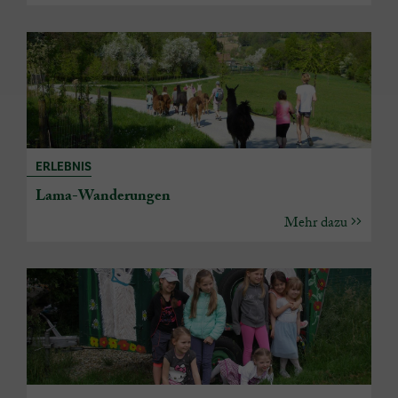
ERLEBNIS
Lama-Wanderungen
Mehr dazu