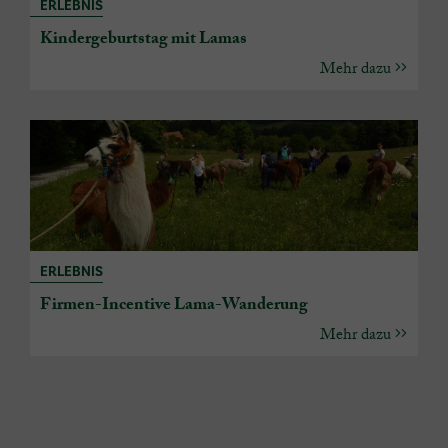
ERLEBNIS
Kindergeburtstag mit Lamas
Mehr dazu
ERLEBNIS
Firmen-Incentive Lama-Wanderung
Mehr dazu